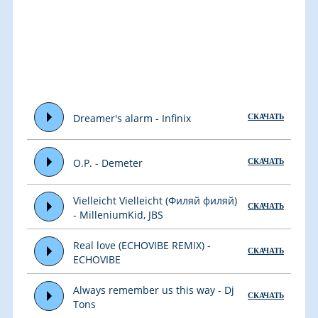
Dreamer's alarm - Infinix
СКАЧАТЬ
O.P. - Demeter
СКАЧАТЬ
Vielleicht Vielleicht (Филяй филяй)
СКАЧАТЬ
- MilleniumKid, JBS
Real love (ECHOVIBE REMIX) -
СКАЧАТЬ
ECHOVIBE
Always remember us this way - Dj
СКАЧАТЬ
Tons