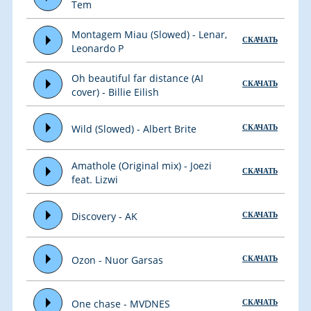
Tem
Montagem Miau (Slowed) - Lenar,
СКАЧАТЬ
Leonardo P
Oh beautiful far distance (AI
СКАЧАТЬ
cover) - Billie Eilish
Wild (Slowed) - Albert Brite
СКАЧАТЬ
Amathole (Original mix) - Joezi
СКАЧАТЬ
feat. Lizwi
Discovery - AK
СКАЧАТЬ
Ozon - Nuor Garsas
СКАЧАТЬ
One chase - MVDNES
СКАЧАТЬ