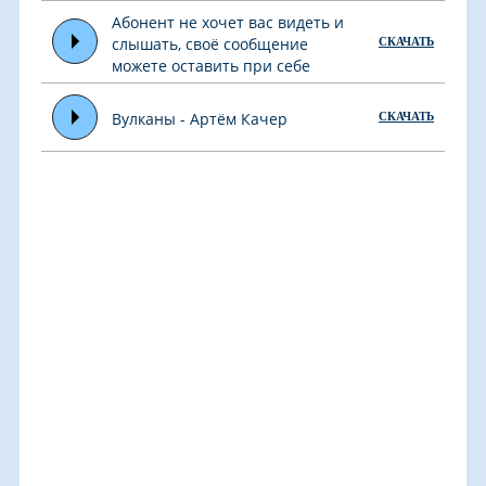
Абонент не хочет вас видеть и
слышать, своё сообщение
СКАЧАТЬ
можете оставить при себе
Вулканы - Артём Качер
СКАЧАТЬ