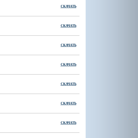
СКАЧАТЬ
СКАЧАТЬ
СКАЧАТЬ
СКАЧАТЬ
СКАЧАТЬ
СКАЧАТЬ
СКАЧАТЬ