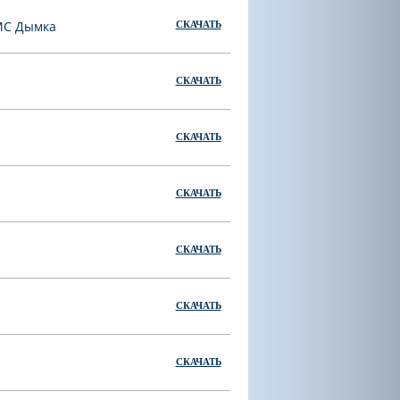
 МС Дымка
СКАЧАТЬ
СКАЧАТЬ
СКАЧАТЬ
СКАЧАТЬ
СКАЧАТЬ
СКАЧАТЬ
СКАЧАТЬ