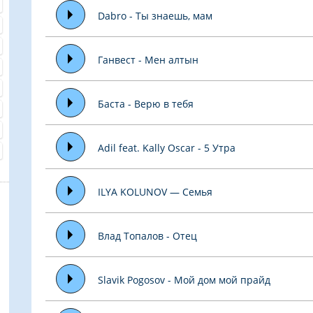
Dabro - Ты знаешь, мам
Ганвест - Мен алтын
Баста - Верю в тебя
Adil feat. Kally Oscar - 5 Утра
ILYA KOLUNOV — Семья
Влад Топалов - Отец
Slavik Pogosov - Мой дом мой прайд