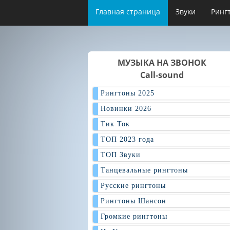
Главная страница
Звуки
Ринг
МУЗЫКА НА ЗВОНОК
Call-sound
Рингтоны 2025
Новинки 2026
Тик Ток
ТОП 2023 года
ТОП Звуки
Танцевальные рингтоны
Русские рингтоны
Рингтоны Шансон
Громкие рингтоны