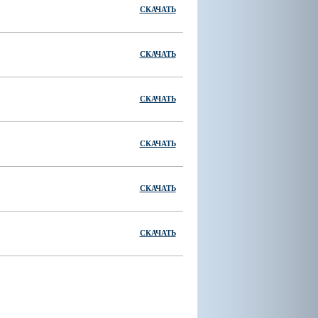
СКАЧАТЬ
СКАЧАТЬ
СКАЧАТЬ
СКАЧАТЬ
СКАЧАТЬ
СКАЧАТЬ