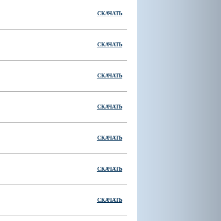
СКАЧАТЬ
СКАЧАТЬ
СКАЧАТЬ
СКАЧАТЬ
СКАЧАТЬ
СКАЧАТЬ
СКАЧАТЬ