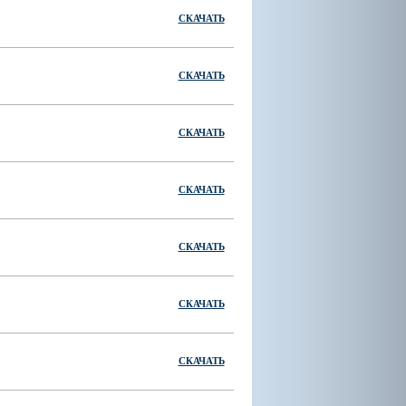
СКАЧАТЬ
СКАЧАТЬ
ы
СКАЧАТЬ
СКАЧАТЬ
СКАЧАТЬ
СКАЧАТЬ
СКАЧАТЬ