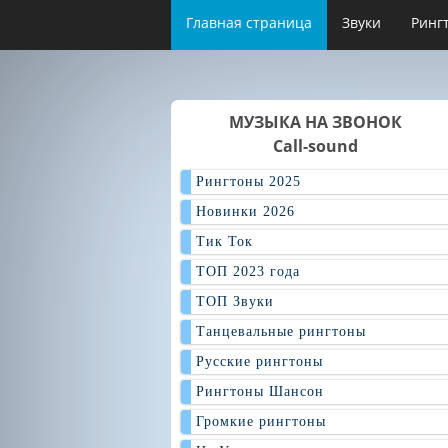
Главная страница
Звуки
Ринг
МУЗЫКА НА ЗВОНОК
Call-sound
Рингтоны 2025
Новинки 2026
Тик Ток
ТОП 2023 года
ТОП Звуки
Танцевальные рингтоны
Русские рингтоны
Рингтоны Шансон
Громкие рингтоны