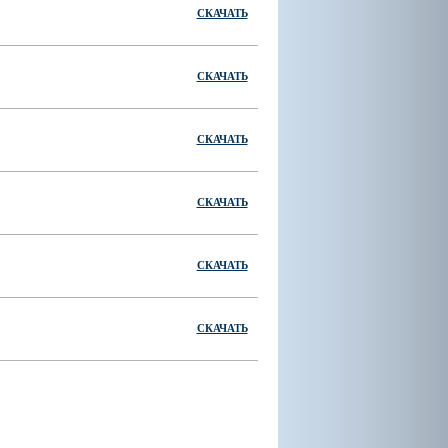
СКАЧАТЬ
СКАЧАТЬ
СКАЧАТЬ
СКАЧАТЬ
СКАЧАТЬ
СКАЧАТЬ