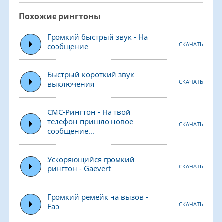
Похожие рингтоны
Громкий быстрый звук - На
СКАЧАТЬ
сообщение
Быстрый короткий звук
СКАЧАТЬ
выключения
СМС-Рингтон - На твой
телефон пришло новое
СКАЧАТЬ
сообщение...
Ускоряющийся громкий
СКАЧАТЬ
рингтон - Gaevert
Громкий ремейк на вызов -
СКАЧАТЬ
Fab