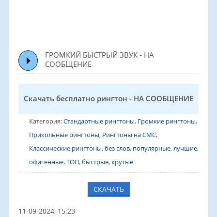
ГРОМКИЙ БЫСТРЫЙ ЗВУК - НА
СООБЩЕНИЕ
Скачать бесплатно рингтон - НА СООБЩЕНИЕ
Категория:
Стандартные рингтоны
,
Громкие рингтоны
,
Прикольные рингтоны
,
Рингтоны на СМС
,
Классические рингтоны
,
без слов
,
популярные
,
лучшие
,
офигенные
,
ТОП
,
быстрые
,
крутые
СКАЧАТЬ
11-09-2024, 15:23