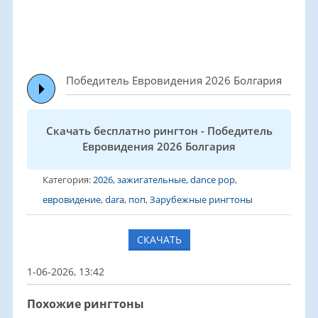
Победитель Евровидения 2026 Болгария
Скачать бесплатно рингтон - Победитель
Евровидения 2026 Болгария
Категория:
2026
,
зажигательные
,
dance pop
,
евровидение
,
dara
,
поп
,
Зарубежные рингтоны
СКАЧАТЬ
1-06-2026, 13:42
Похожие рингтоны