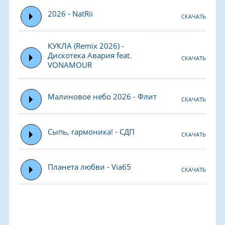
2026 - NatRii
СКАЧАТЬ
КУКЛА (Remix 2026) -
Дискотека Авария feat.
СКАЧАТЬ
VONAMOUR
Малиновое небо 2026 - Флит
СКАЧАТЬ
Сыпь, гармоника! - СДП
СКАЧАТЬ
Планета любви - Via65
СКАЧАТЬ