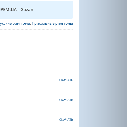
ЧЕРЕМША - Gazan
усские рингтоны
,
Прикольные рингтоны
СКАЧАТЬ
СКАЧАТЬ
СКАЧАТЬ