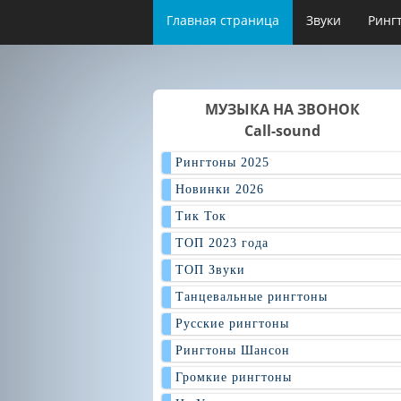
Главная страница
Звуки
Ринг
МУЗЫКА НА ЗВОНОК
Call-sound
Рингтоны 2025
Новинки 2026
Тик Ток
ТОП 2023 года
ТОП Звуки
Танцевальные рингтоны
Русские рингтоны
Рингтоны Шансон
Громкие рингтоны