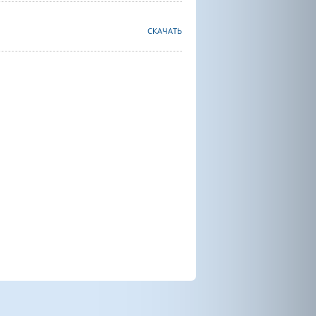
СКАЧАТЬ