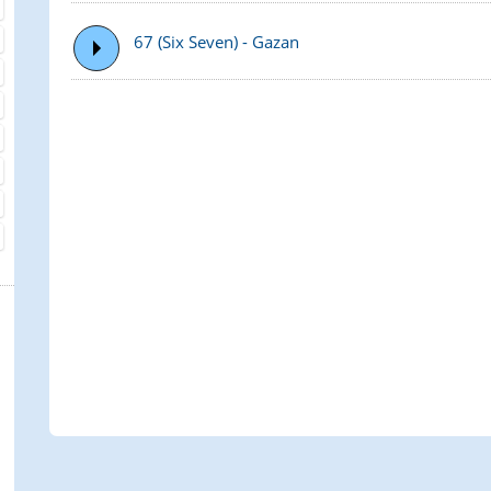
67 (Six Seven) - Gazan