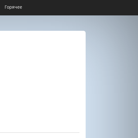
Горячее