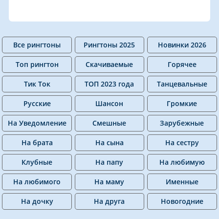
Все рингтоны
Рингтоны 2025
Новинки 2026
Топ рингтон
Скачиваемые
Горячее
Тик Ток
ТОП 2023 года
Танцевальные
Русские
Шансон
Громкие
На Уведомление
Смешные
Зарубежные
На брата
На сына
На сестру
Клубные
На папу
На любимую
На любимого
На маму
Именные
На дочку
На друга
Новогодние