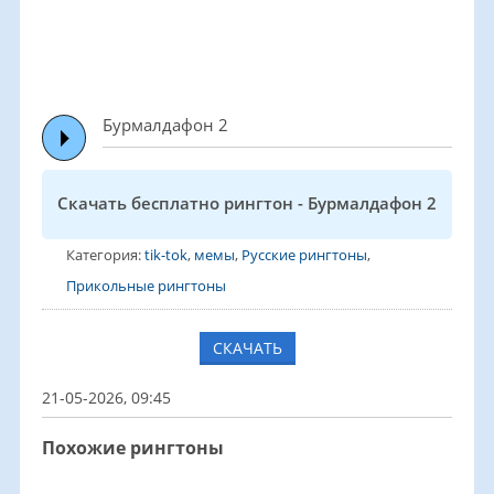
Бурмалдафон 2
Скачать бесплатно рингтон - Бурмалдафон 2
Категория:
tik-tok
,
мемы
,
Русские рингтоны
,
Прикольные рингтоны
СКАЧАТЬ
21-05-2026, 09:45
Похожие рингтоны