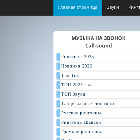
Главная страница
Звуки
Ринг
МУЗЫКА НА ЗВОНОК
Call-sound
Рингтоны 2025
Новинки 2026
Тик Ток
ТОП 2023 года
ТОП Звуки
Танцевальные рингтоны
Русские рингтоны
Рингтоны Шансон
Громкие рингтоны