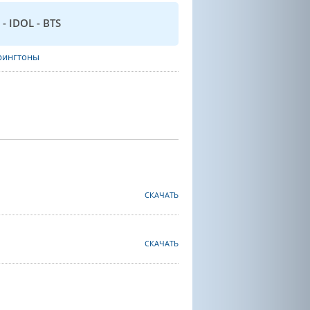
- IDOL - BTS
рингтоны
СКАЧАТЬ
СКАЧАТЬ