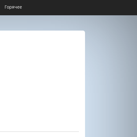
Горячее