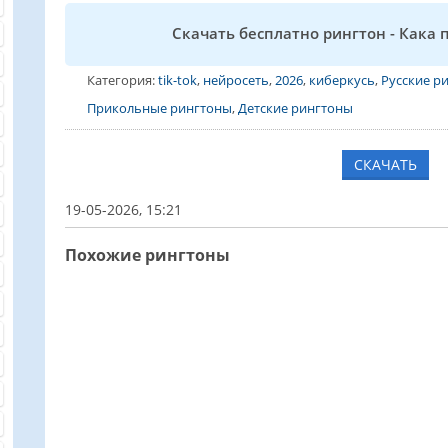
Скачать бесплатно рингтон - Кака 
Категория:
tik-tok
,
нейросеть
,
2026
,
киберкусь
,
Русские р
Прикольные рингтоны
,
Детские рингтоны
СКАЧАТЬ
19-05-2026, 15:21
Похожие рингтоны