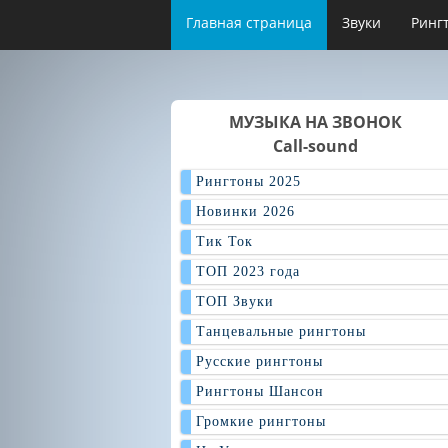
Главная страница
Звуки
Ринг
МУЗЫКА НА ЗВОНОК
Call-sound
Рингтоны 2025
Новинки 2026
Тик Ток
ТОП 2023 года
ТОП Звуки
Танцевальные рингтоны
Русские рингтоны
Рингтоны Шансон
Громкие рингтоны