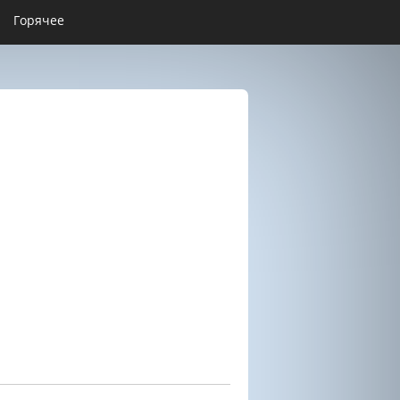
Горячее