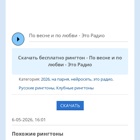
По весне и по любви - Это Радио
Скачать бесплатно рингтон - По весне и по
любви - Это Радио
Категория:
2026
,
на парня
,
нейросеть
,
это радио
,
Русские рингтоны
,
Клубные рингтоны
СКАЧАТЬ
6-05-2026, 16:01
Похожие рингтоны